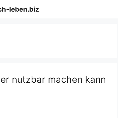
ch-leben.biz
er nutzbar machen kann