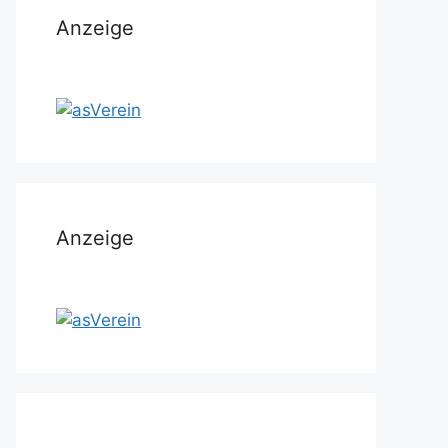
Anzeige
Anzeige