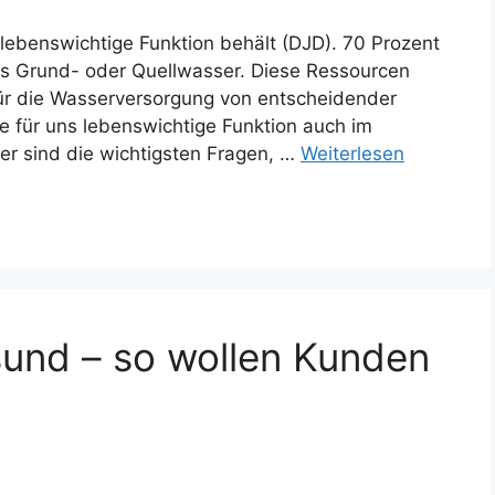
lebenswichtige Funktion behält (DJD). 70 Prozent
 Grund- oder Quellwasser. Diese Ressourcen
 für die Wasserversorgung von entscheidender
 für uns lebenswichtige Funktion auch im
er sind die wichtigsten Fragen, …
Weiterlesen
esund – so wollen Kunden