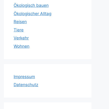
Ökologisch bauen
Ökologischer Alltag
Reisen
Tiere
Verkehr
Wohnen
Impressum
Datenschutz