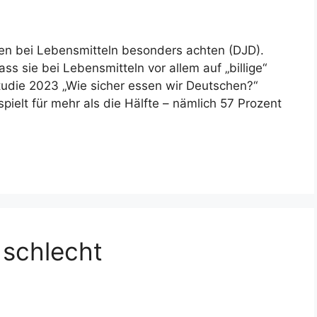
hen bei Lebensmitteln besonders achten (DJD).
s sie bei Lebensmitteln vor allem auf „billige“
tudie 2023 „Wie sicher essen wir Deutschen?“
spielt für mehr als die Hälfte – nämlich 57 Prozent
 schlecht