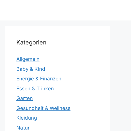
Kategorien
Allgemein
Baby & Kind
Energie & Finanzen
Essen & Trinken
Garten
Gesundheit & Wellness
Kleidung
Natur