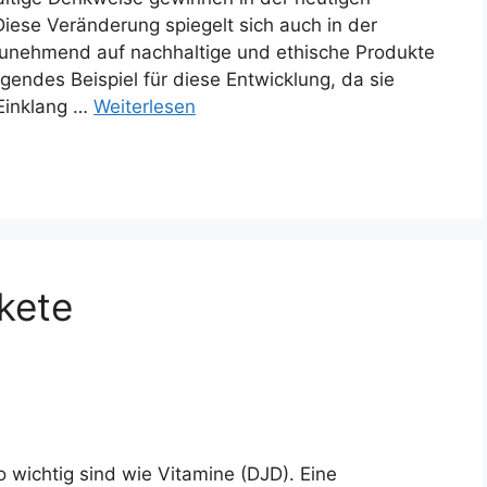
iese Veränderung spiegelt sich auch in der
zunehmend auf nachhaltige und ethische Produkte
agendes Beispiel für diese Entwicklung, da sie
 Einklang …
Weiterlesen
kete
wichtig sind wie Vitamine (DJD). Eine