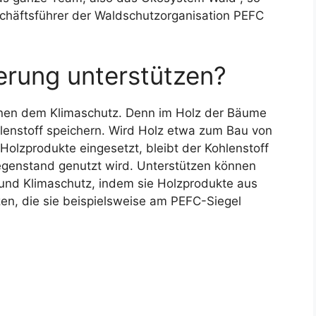
schäftsführer der Waldschutzorganisation PEFC
erung unterstützen?
nen dem Klimaschutz. Denn im Holz der Bäume
enstoff speichern. Wird Holz etwa zum Bau von
Holzprodukte eingesetzt, bleibt der Kohlenstoff
gegenstand genutzt wird. Unterstützen können
nd Klimaschutz, indem sie Holzprodukte aus
en, die sie beispielsweise am PEFC-Siegel