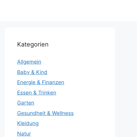
Kategorien
Allgemein
Baby & Kind
Energie & Finanzen
Essen & Trinken
Garten
Gesundheit & Wellness
Kleidung
Natur