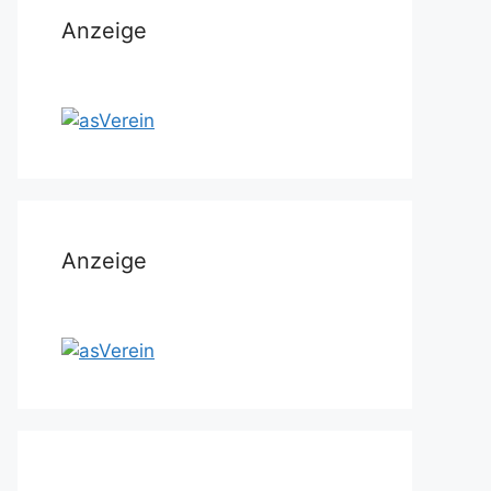
Anzeige
Anzeige