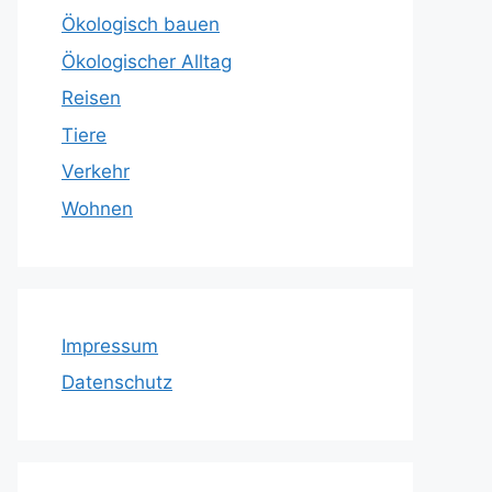
Ökologisch bauen
Ökologischer Alltag
Reisen
Tiere
Verkehr
Wohnen
Impressum
Datenschutz