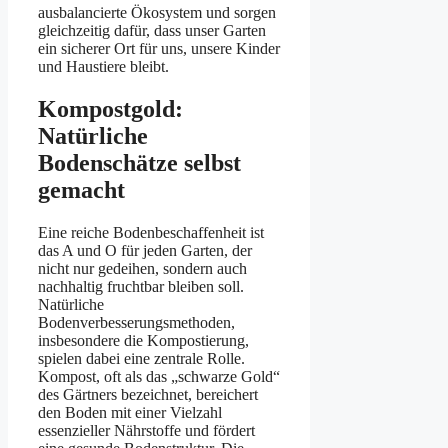
ausbalancierte Ökosystem und sorgen
gleichzeitig dafür, dass unser Garten
ein sicherer Ort für uns, unsere Kinder
und Haustiere bleibt.
Kompostgold:
Natürliche
Bodenschätze selbst
gemacht
Eine reiche Bodenbeschaffenheit ist
das A und O für jeden Garten, der
nicht nur gedeihen, sondern auch
nachhaltig fruchtbar bleiben soll.
Natürliche
Bodenverbesserungsmethoden,
insbesondere die Kompostierung,
spielen dabei eine zentrale Rolle.
Kompost, oft als das „schwarze Gold“
des Gärtners bezeichnet, bereichert
den Boden mit einer Vielzahl
essenzieller Nährstoffe und fördert