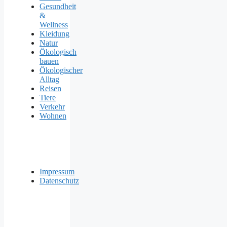
Gesundheit
&
Wellness
Kleidung
Natur
Ökologisch
bauen
Ökologischer
Alltag
Reisen
Tiere
Verkehr
Wohnen
Impressum
Datenschutz