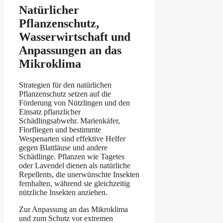
Natürlicher
Pflanzenschutz,
Wasserwirtschaft und
Anpassungen an das
Mikroklima
Strategien für den natürlichen
Pflanzenschutz setzen auf die
Förderung von Nützlingen und den
Einsatz pflanzlicher
Schädlingsabwehr. Marienkäfer,
Florfliegen und bestimmte
Wespenarten sind effektive Helfer
gegen Blattläuse und andere
Schädlinge. Pflanzen wie Tagetes
oder Lavendel dienen als natürliche
Repellents, die unerwünschte Insekten
fernhalten, während sie gleichzeitig
nützliche Insekten anziehen.
Zur Anpassung an das Mikroklima
und zum Schutz vor extremen