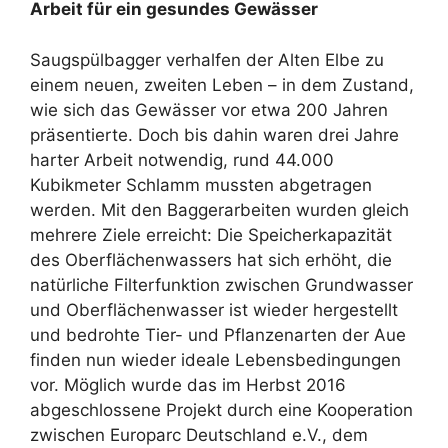
Arbeit für ein gesundes Gewässer
Saugspülbagger verhalfen der Alten Elbe zu
einem neuen, zweiten Leben – in dem Zustand,
wie sich das Gewässer vor etwa 200 Jahren
präsentierte. Doch bis dahin waren drei Jahre
harter Arbeit notwendig, rund 44.000
Kubikmeter Schlamm mussten abgetragen
werden. Mit den Baggerarbeiten wurden gleich
mehrere Ziele erreicht: Die Speicherkapazität
des Oberflächenwassers hat sich erhöht, die
natürliche Filterfunktion zwischen Grundwasser
und Oberflächenwasser ist wieder hergestellt
und bedrohte Tier- und Pflanzenarten der Aue
finden nun wieder ideale Lebensbedingungen
vor. Möglich wurde das im Herbst 2016
abgeschlossene Projekt durch eine Kooperation
zwischen Europarc Deutschland e.V., dem