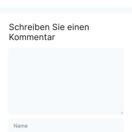
Schreiben Sie einen
Kommentar
Kommentar
Name