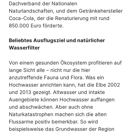
Dachverband der Nationalen
Naturlandschaften, und dem Getränkehersteller
Coca-Cola, der die Renaturierung mit rund
850.000 Euro förderte.
Beliebtes Ausflugsziel und natürlicher
Wasserfilter
Von einem gesunden Ökosystem profitieren auf
lange Sicht alle – nicht nur die hier
anzutreffende Fauna und Flora. Was ein
Hochwasser anrichten kann, hat die Elbe 2002
und 2013 gezeigt. Altwasser und intakte
Auengebiete können Hochwasser auffangen
und abschwächen. Aber auch ohne
Naturkatastrophen machen sich die alten
Flussarme positiv bemerkbar. So wird
beispielsweise das Grundwasser der Region