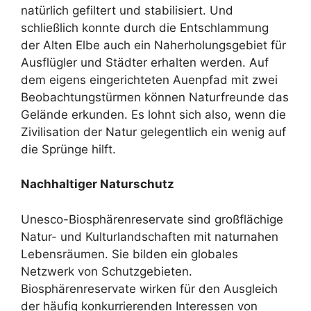
natürlich gefiltert und stabilisiert. Und
schließlich konnte durch die Entschlammung
der Alten Elbe auch ein Naherholungsgebiet für
Ausflügler und Städter erhalten werden. Auf
dem eigens eingerichteten Auenpfad mit zwei
Beobachtungstürmen können Naturfreunde das
Gelände erkunden. Es lohnt sich also, wenn die
Zivilisation der Natur gelegentlich ein wenig auf
die Sprünge hilft.
Nachhaltiger Naturschutz
Unesco-Biosphärenreservate sind großflächige
Natur- und Kulturlandschaften mit naturnahen
Lebensräumen. Sie bilden ein globales
Netzwerk von Schutzgebieten.
Biosphärenreservate wirken für den Ausgleich
der häufig konkurrierenden Interessen von