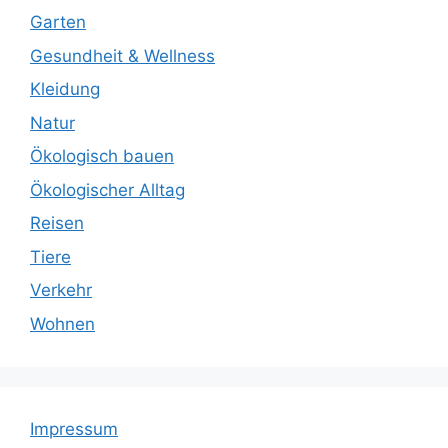
Garten
Gesundheit & Wellness
Kleidung
Natur
Ökologisch bauen
Ökologischer Alltag
Reisen
Tiere
Verkehr
Wohnen
Impressum