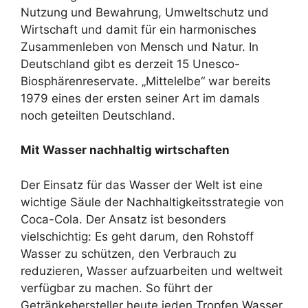
Nutzung und Bewahrung, Umweltschutz und
Wirtschaft und damit für ein harmonisches
Zusammenleben von Mensch und Natur. In
Deutschland gibt es derzeit 15 Unesco-
Biosphärenreservate. „Mittelelbe“ war bereits
1979 eines der ersten seiner Art im damals
noch geteilten Deutschland.
Mit Wasser nachhaltig wirtschaften
Der Einsatz für das Wasser der Welt ist eine
wichtige Säule der Nachhaltigkeitsstrategie von
Coca-Cola. Der Ansatz ist besonders
vielschichtig: Es geht darum, den Rohstoff
Wasser zu schützen, den Verbrauch zu
reduzieren, Wasser aufzuarbeiten und weltweit
verfügbar zu machen. So führt der
Getränkehersteller heute jeden Tropfen Wasser,