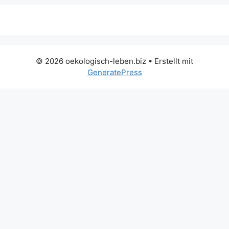
© 2026 oekologisch-leben.biz
• Erstellt mit
GeneratePress