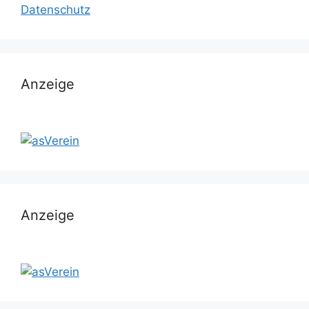
Datenschutz
Anzeige
Anzeige