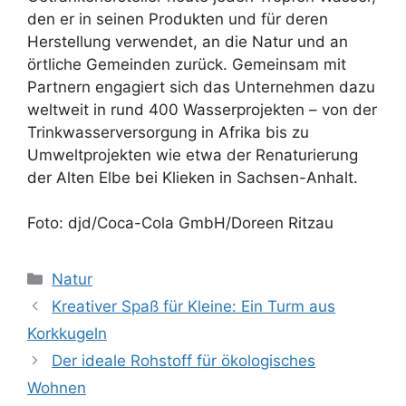
den er in seinen Produkten und für deren
Herstellung verwendet, an die Natur und an
örtliche Gemeinden zurück. Gemeinsam mit
Partnern engagiert sich das Unternehmen dazu
weltweit in rund 400 Wasserprojekten – von der
Trinkwasserversorgung in Afrika bis zu
Umweltprojekten wie etwa der Renaturierung
der Alten Elbe bei Klieken in Sachsen-Anhalt.
Foto: djd/Coca-Cola GmbH/Doreen Ritzau
Kategorien
Natur
Kreativer Spaß für Kleine: Ein Turm aus
Korkkugeln
Der ideale Rohstoff für ökologisches
Wohnen