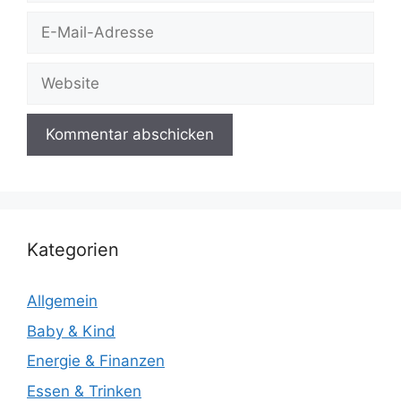
E-
Mail-
Adresse
Website
Kategorien
Allgemein
Baby & Kind
Energie & Finanzen
Essen & Trinken