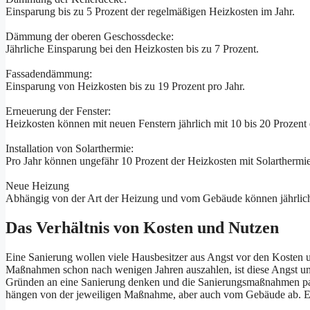
Einsparung bis zu 5 Prozent der regelmäßigen Heizkosten im Jahr.
Dämmung der oberen Geschossdecke:
Jährliche Einsparung bei den Heizkosten bis zu 7 Prozent.
Fassadendämmung:
Einsparung von Heizkosten bis zu 19 Prozent pro Jahr.
Erneuerung der Fenster:
Heizkosten können mit neuen Fenstern jährlich mit 10 bis 20 Prozent
Installation von Solarthermie:
Pro Jahr können ungefähr 10 Prozent der Heizkosten mit Solarthermi
Neue Heizung
Abhängig von der Art der Heizung und vom Gebäude können jährlich 
Das Verhältnis von Kosten und Nutzen
Eine Sanierung wollen viele Hausbesitzer aus Angst vor den Kosten
Maßnahmen schon nach wenigen Jahren auszahlen, ist diese Angst unb
Gründen an eine Sanierung denken und die Sanierungsmaßnahmen pa
hängen von der jeweiligen Maßnahme, aber auch vom Gebäude ab. Ei