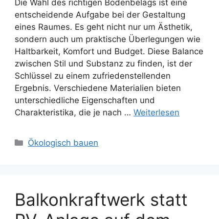
Die Wahl des richtigen Bodenbelags ist eine
entscheidende Aufgabe bei der Gestaltung
eines Raumes. Es geht nicht nur um Ästhetik,
sondern auch um praktische Überlegungen wie
Haltbarkeit, Komfort und Budget. Diese Balance
zwischen Stil und Substanz zu finden, ist der
Schlüssel zu einem zufriedenstellenden
Ergebnis. Verschiedene Materialien bieten
unterschiedliche Eigenschaften und
Charakteristika, die je nach …
Weiterlesen
Kategorien
Ökologisch bauen
Balkonkraftwerk statt