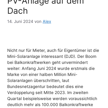
PV-Anlage auf dem
Dach
14. Juni 2024
von
Alex
Nicht nur für Mieter, auch für Eigentümer ist die
Mini-Solaranlage interessant (DJD). Der Boom
bei Balkonkraftwerken geht unvermindert
weiter: Anfang Juni 2024 wurde erstmals die
Marke von einer halben Million Mini-
Solaranlagen überschritten, laut
Bundesnetzagentur bedeutet dies eine
Verdoppelung seit Mitte 2023. Im zweiten
Quartal beispielsweise werden voraussichtlich
deutlich mehr als 100.000 Balkonkraftwerke