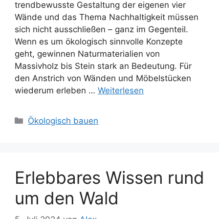
trendbewusste Gestaltung der eigenen vier
Wände und das Thema Nachhaltigkeit müssen
sich nicht ausschließen – ganz im Gegenteil.
Wenn es um ökologisch sinnvolle Konzepte
geht, gewinnen Naturmaterialien von
Massivholz bis Stein stark an Bedeutung. Für
den Anstrich von Wänden und Möbelstücken
wiederum erleben …
Weiterlesen
Kategorien
Ökologisch bauen
Erlebbares Wissen rund
um den Wald