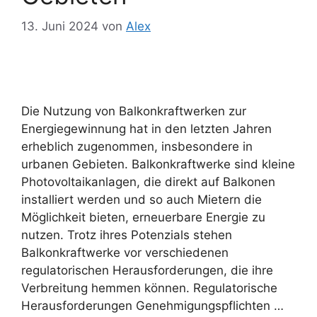
13. Juni 2024
von
Alex
Die Nutzung von Balkonkraftwerken zur
Energiegewinnung hat in den letzten Jahren
erheblich zugenommen, insbesondere in
urbanen Gebieten. Balkonkraftwerke sind kleine
Photovoltaikanlagen, die direkt auf Balkonen
installiert werden und so auch Mietern die
Möglichkeit bieten, erneuerbare Energie zu
nutzen. Trotz ihres Potenzials stehen
Balkonkraftwerke vor verschiedenen
regulatorischen Herausforderungen, die ihre
Verbreitung hemmen können. Regulatorische
Herausforderungen Genehmigungspflichten …