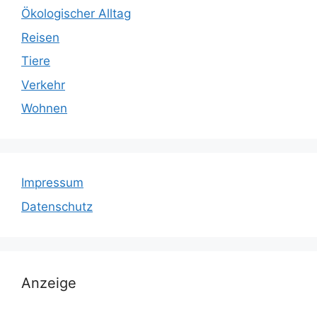
Ökologischer Alltag
Reisen
Tiere
Verkehr
Wohnen
Impressum
Datenschutz
Anzeige