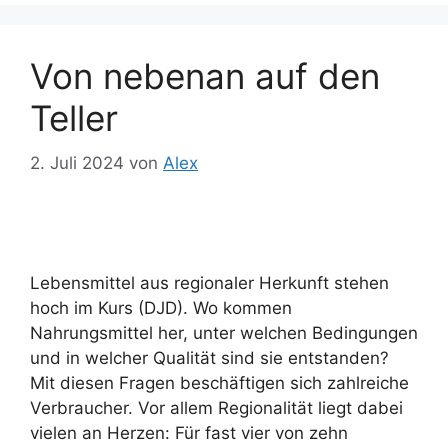
Von nebenan auf den
Teller
2. Juli 2024
von
Alex
Lebensmittel aus regionaler Herkunft stehen
hoch im Kurs (DJD). Wo kommen
Nahrungsmittel her, unter welchen Bedingungen
und in welcher Qualität sind sie entstanden?
Mit diesen Fragen beschäftigen sich zahlreiche
Verbraucher. Vor allem Regionalität liegt dabei
vielen an Herzen: Für fast vier von zehn