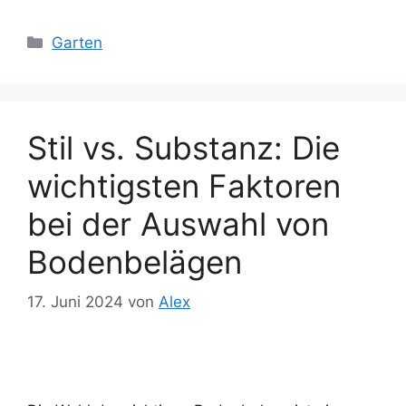
Kategorien
Garten
Stil vs. Substanz: Die
wichtigsten Faktoren
bei der Auswahl von
Bodenbelägen
17. Juni 2024
von
Alex