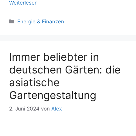
Weiterlesen
Kategorien
Energie & Finanzen
Immer beliebter in
deutschen Gärten: die
asiatische
Gartengestaltung
2. Juni 2024
von
Alex