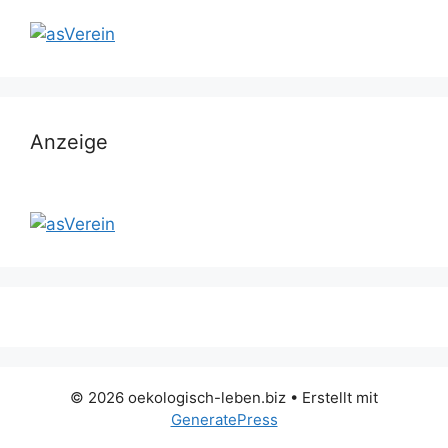
Anzeige
© 2026 oekologisch-leben.biz
• Erstellt mit
GeneratePress