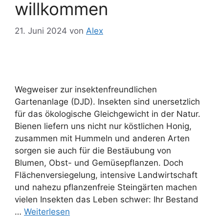
willkommen
21. Juni 2024
von
Alex
Wegweiser zur insektenfreundlichen
Gartenanlage (DJD). Insekten sind unersetzlich
für das ökologische Gleichgewicht in der Natur.
Bienen liefern uns nicht nur köstlichen Honig,
zusammen mit Hummeln und anderen Arten
sorgen sie auch für die Bestäubung von
Blumen, Obst- und Gemüsepflanzen. Doch
Flächenversiegelung, intensive Landwirtschaft
und nahezu pflanzenfreie Steingärten machen
vielen Insekten das Leben schwer: Ihr Bestand
…
Weiterlesen