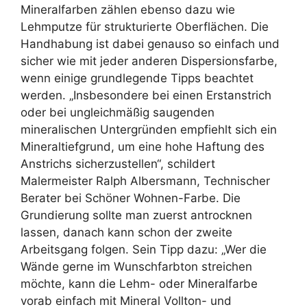
Mineralfarben zählen ebenso dazu wie
Lehmputze für strukturierte Oberflächen. Die
Handhabung ist dabei genauso so einfach und
sicher wie mit jeder anderen Dispersionsfarbe,
wenn einige grundlegende Tipps beachtet
werden. „Insbesondere bei einen Erstanstrich
oder bei ungleichmäßig saugenden
mineralischen Untergründen empfiehlt sich ein
Mineraltiefgrund, um eine hohe Haftung des
Anstrichs sicherzustellen“, schildert
Malermeister Ralph Albersmann, Technischer
Berater bei Schöner Wohnen-Farbe. Die
Grundierung sollte man zuerst antrocknen
lassen, danach kann schon der zweite
Arbeitsgang folgen. Sein Tipp dazu: „Wer die
Wände gerne im Wunschfarbton streichen
möchte, kann die Lehm- oder Mineralfarbe
vorab einfach mit Mineral Vollton- und