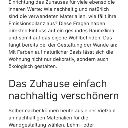
Einrichtung des Zuhauses für viele ebenso die
inneren Werte: Wie nachhaltig und natürlich
sind die verwendeten Materialien, wie fällt ihre
Emissionsbilanz aus? Diese Fragen haben
direkten Einfluss auf ein gesundes Raumklima
und somit auf das eigene Wohlbefinden. Das
fängt bereits bei der Gestaltung der Wände an:
Mit Farben auf natürlicher Basis lässt sich die
Wohnung nicht nur dekorativ, sondern auch
ökologisch gestalten.
Das Zuhause einfach
nachhaltig verschönern
Selbermacher können heute aus einer Vielzahl
an nachhaltigen Materialien für die
Wandgestaltung wählen. Lehm- oder