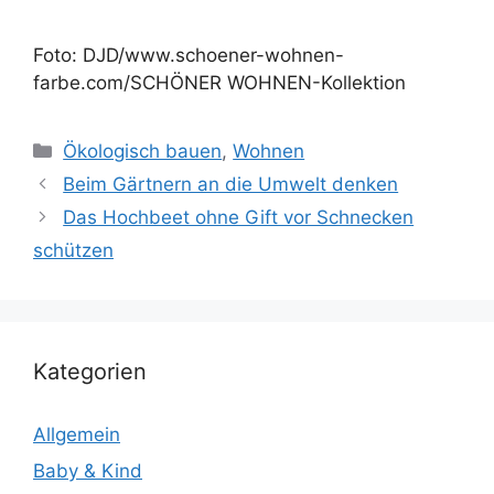
Foto: DJD/www.schoener-wohnen-
farbe.com/SCHÖNER WOHNEN-Kollektion
Kategorien
Ökologisch bauen
,
Wohnen
Beim Gärtnern an die Umwelt denken
Das Hochbeet ohne Gift vor Schnecken
schützen
Kategorien
Allgemein
Baby & Kind