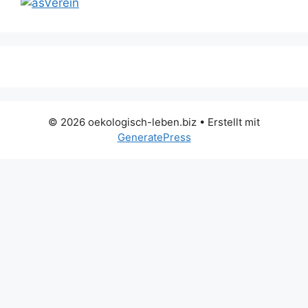
© 2026 oekologisch-leben.biz
• Erstellt mit
GeneratePress