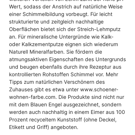
Wert, sodass der Anstrich auf natürliche Weise
einer Schimmelbildung vorbeugt. Für leicht
strukturierte und zeitgleich nachhaltige
Oberflächen bietet sich der Streich-Lehmputz
an. Für mineralische Untergründe wie Kalk-
oder Kalkzementputze eignen sich wiederum
Naturell Mineralfarben. Sie fördern die
atmungsaktiven Eigenschaften des Untergrunds
und beugen ebenfalls durch ihre Rezeptur aus
kontrollierten Rohstoffen Schimmel vor. Mehr
Tipps zum natürlichen Verschönern des
Zuhauses gibt es etwa unter www.schoener-
wohnen-farbe.com. Die Produkte sind nicht nur
mit dem Blauen Engel ausgezeichnet, sondern
werden auch nachhaltig in einem Eimer aus 100
Prozent recyceltem Kunststoff (ohne Deckel,
Etikett und Griff) angeboten.