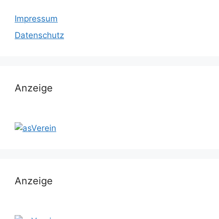
Impressum
Datenschutz
Anzeige
Anzeige