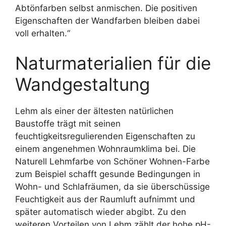
Abtönfarben selbst anmischen. Die positiven
Eigenschaften der Wandfarben bleiben dabei
voll erhalten.“
Naturmaterialien für die
Wandgestaltung
Lehm als einer der ältesten natürlichen
Baustoffe trägt mit seinen
feuchtigkeitsregulierenden Eigenschaften zu
einem angenehmen Wohnraumklima bei. Die
Naturell Lehmfarbe von Schöner Wohnen-Farbe
zum Beispiel schafft gesunde Bedingungen in
Wohn- und Schlafräumen, da sie überschüssige
Feuchtigkeit aus der Raumluft aufnimmt und
später automatisch wieder abgibt. Zu den
weiteren Vorteilen von Lehm zählt der hohe pH-