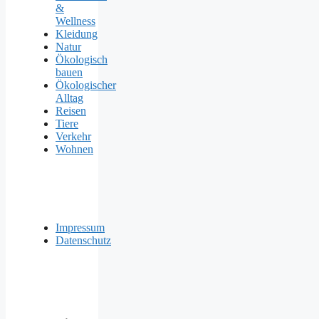
&
Wellness
Kleidung
Natur
Ökologisch
bauen
Ökologischer
Alltag
Reisen
Tiere
Verkehr
Wohnen
Impressum
Datenschutz