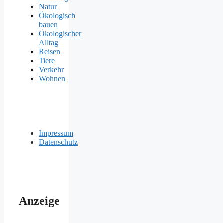
Natur
Ökologisch
bauen
Ökologischer
Alltag
Reisen
Tiere
Verkehr
Wohnen
Impressum
Datenschutz
Anzeige