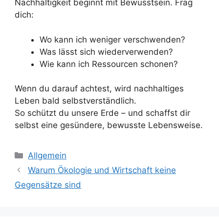
Nachhaltigkeit beginnt mit Bewusstsein. Frag
dich:
Wo kann ich weniger verschwenden?
Was lässt sich wiederverwenden?
Wie kann ich Ressourcen schonen?
Wenn du darauf achtest, wird nachhaltiges
Leben bald selbstverständlich.
So schützt du unsere Erde – und schaffst dir
selbst eine gesündere, bewusste Lebensweise.
Kategorien
Allgemein
Warum Ökologie und Wirtschaft keine
Gegensätze sind