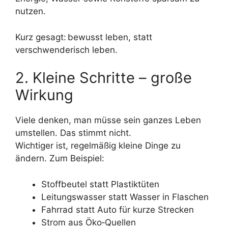
nutzen.
Kurz gesagt: bewusst leben, statt
verschwenderisch leben.
2. Kleine Schritte – große
Wirkung
Viele denken, man müsse sein ganzes Leben
umstellen. Das stimmt nicht.
Wichtiger ist, regelmäßig kleine Dinge zu
ändern. Zum Beispiel:
Stoffbeutel statt Plastiktüten
Leitungswasser statt Wasser in Flaschen
Fahrrad statt Auto für kurze Strecken
Strom aus Öko‑Quellen