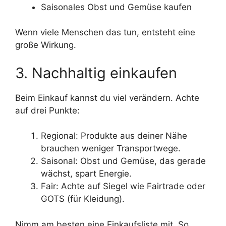
Saisonales Obst und Gemüse kaufen
Wenn viele Menschen das tun, entsteht eine
große Wirkung.
3. Nachhaltig einkaufen
Beim Einkauf kannst du viel verändern. Achte
auf drei Punkte:
Regional: Produkte aus deiner Nähe
brauchen weniger Transportwege.
Saisonal: Obst und Gemüse, das gerade
wächst, spart Energie.
Fair: Achte auf Siegel wie Fairtrade oder
GOTS (für Kleidung).
Nimm am besten eine Einkaufsliste mit. So