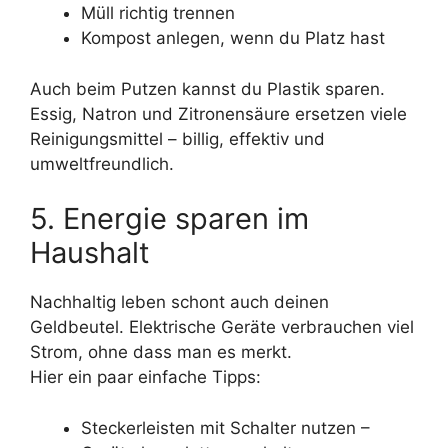
Müll richtig trennen
Kompost anlegen, wenn du Platz hast
Auch beim Putzen kannst du Plastik sparen.
Essig, Natron und Zitronensäure ersetzen viele
Reinigungsmittel – billig, effektiv und
umweltfreundlich.
5. Energie sparen im
Haushalt
Nachhaltig leben schont auch deinen
Geldbeutel. Elektrische Geräte verbrauchen viel
Strom, ohne dass man es merkt.
Hier ein paar einfache Tipps:
Steckerleisten mit Schalter nutzen –