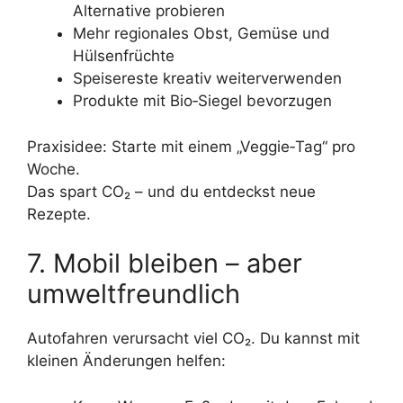
Alternative probieren
Mehr regionales Obst, Gemüse und
Hülsenfrüchte
Speisereste kreativ weiterverwenden
Produkte mit Bio‑Siegel bevorzugen
Praxisidee: Starte mit einem „Veggie‑Tag“ pro
Woche.
Das spart CO₂ – und du entdeckst neue
Rezepte.
7. Mobil bleiben – aber
umweltfreundlich
Autofahren verursacht viel CO₂. Du kannst mit
kleinen Änderungen helfen: