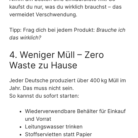
kaufst du nur, was du wirklich brauchst – das
vermeidet Verschwendung.
Tipp: Frag dich bei jedem Produkt:
Brauche ich
das wirklich?
4. Weniger Müll – Zero
Waste zu Hause
Jeder Deutsche produziert über 400 kg Müll im
Jahr. Das muss nicht sein.
So kannst du sofort starten:
Wiederverwendbare Behälter für Einkauf
und Vorrat
Leitungswasser trinken
Stoffservietten statt Papier