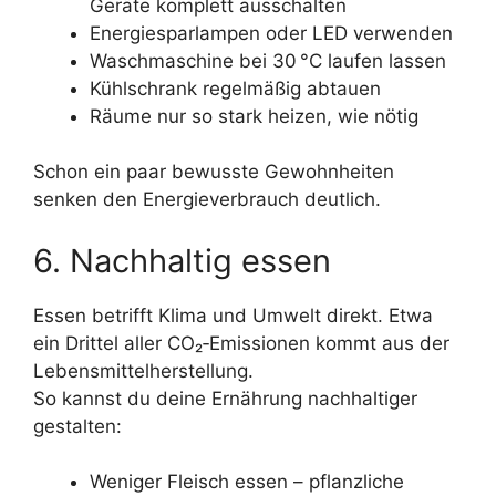
Geräte komplett ausschalten
Energiesparlampen oder LED verwenden
Waschmaschine bei 30 °C laufen lassen
Kühlschrank regelmäßig abtauen
Räume nur so stark heizen, wie nötig
Schon ein paar bewusste Gewohnheiten
senken den Energieverbrauch deutlich.
6. Nachhaltig essen
Essen betrifft Klima und Umwelt direkt. Etwa
ein Drittel aller CO₂‑Emissionen kommt aus der
Lebensmittelherstellung.
So kannst du deine Ernährung nachhaltiger
gestalten:
Weniger Fleisch essen – pflanzliche