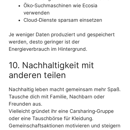
Öko‑Suchmaschinen wie Ecosia
verwenden
Cloud‑Dienste sparsam einsetzen
Je weniger Daten produziert und gespeichert
werden, desto geringer ist der
Energieverbrauch im Hintergrund.
10. Nachhaltigkeit mit
anderen teilen
Nachhaltig leben macht gemeinsam mehr Spaß.
Tausche dich mit Familie, Nachbarn oder
Freunden aus.
Vielleicht gründet ihr eine Carsharing‑Gruppe
oder eine Tauschbörse für Kleidung.
Gemeinschaftsaktionen motivieren und steigern