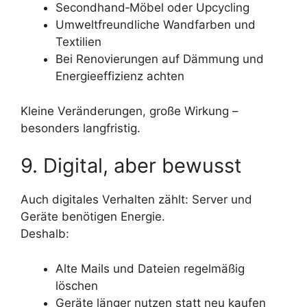
Secondhand‑Möbel oder Upcycling
Umweltfreundliche Wandfarben und
Textilien
Bei Renovierungen auf Dämmung und
Energieeffizienz achten
Kleine Veränderungen, große Wirkung –
besonders langfristig.
9. Digital, aber bewusst
Auch digitales Verhalten zählt: Server und
Geräte benötigen Energie.
Deshalb:
Alte Mails und Dateien regelmäßig
löschen
Geräte länger nutzen statt neu kaufen