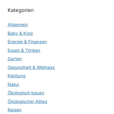
Kategorien
Allgemein
Baby & Kind
Energie & Finanzen
Essen & Trinken
Garten
Gesundheit & Wellness
Kleidung
Natur
Ökologisch bauen
Ökologischer Alltag
Reisen