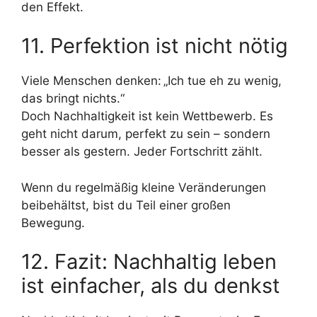
den Effekt.
11. Perfektion ist nicht nötig
Viele Menschen denken: „Ich tue eh zu wenig,
das bringt nichts.“
Doch Nachhaltigkeit ist kein Wettbewerb. Es
geht nicht darum, perfekt zu sein – sondern
besser als gestern. Jeder Fortschritt zählt.
Wenn du regelmäßig kleine Veränderungen
beibehältst, bist du Teil einer großen
Bewegung.
12. Fazit: Nachhaltig leben
ist einfacher, als du denkst