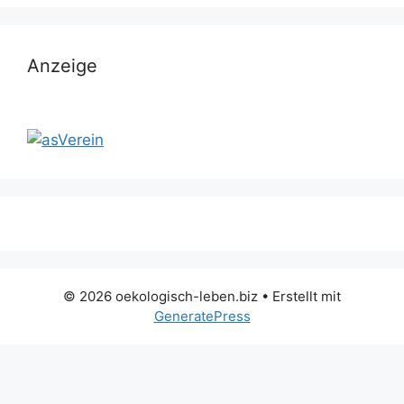
Anzeige
© 2026 oekologisch-leben.biz
• Erstellt mit
GeneratePress