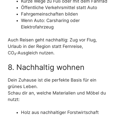
Kurze Wege zu Fuß oder mit dem Fahrrad
Öffentliche Verkehrsmittel statt Auto
Fahrgemeinschaften bilden
Wenn Auto: Carsharing oder
Elektrofahrzeug
Auch Reisen geht nachhaltig: Zug vor Flug,
Urlaub in der Region statt Fernreise,
CO₂‑Ausgleich nutzen.
8. Nachhaltig wohnen
Dein Zuhause ist die perfekte Basis für ein
grünes Leben.
Schau dir an, welche Materialien und Möbel du
nutzt:
Holz aus nachhaltiger Forstwirtschaft