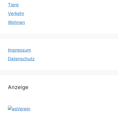
Tiere
Verkehr
Wohnen
Impressum
Datenschutz
Anzeige