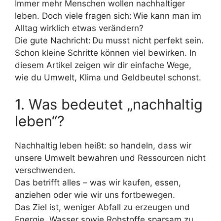
Immer mehr Menschen wollen nachhaltiger
leben. Doch viele fragen sich: Wie kann man im
Alltag wirklich etwas verändern?
Die gute Nachricht: Du musst nicht perfekt sein.
Schon kleine Schritte können viel bewirken. In
diesem Artikel zeigen wir dir einfache Wege,
wie du Umwelt, Klima und Geldbeutel schonst.
1. Was bedeutet „nachhaltig
leben“?
Nachhaltig leben heißt: so handeln, dass wir
unsere Umwelt bewahren und Ressourcen nicht
verschwenden.
Das betrifft alles – was wir kaufen, essen,
anziehen oder wie wir uns fortbewegen.
Das Ziel ist, weniger Abfall zu erzeugen und
Energie, Wasser sowie Rohstoffe sparsam zu